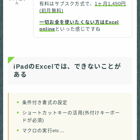
ん
有料はサブスク方式で、
1ヶ月1,490円
(初月無料)
一切お金を使いたくない方はExcel
online
といった感じですね
iPadのExcelでは、できないことが
ある
条件付き書式の設定
ショートカットキーの活用(外付けキーボー
ドが必須)
マクロの実行etc…