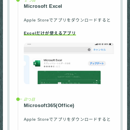
Microsoft Excel
Apple Storeでアプリをダウンロードすると
Excelだけが使えるアプリ
2つ目
Microsoft365(Office)
Apple Storeでアプリをダウンロードすると