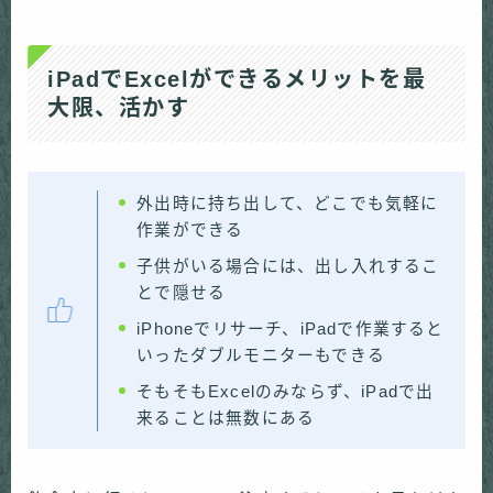
iPadでExcelができるメリットを最
大限、活かす
外出時に持ち出して、どこでも気軽に
作業ができる
子供がいる場合には、出し入れするこ
とで隠せる
iPhoneでリサーチ、iPadで作業すると
いったダブルモニターもできる
そもそもExcelのみならず、iPadで出
来ることは無数にある