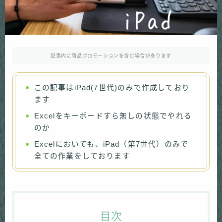
記事内に商品プロモーションを含む場合があります
この記事はiPad(7世代)のみで作成しており
ます
Excelをキーボードすら無しの状態でやれる
のか
Excelにおいても、iPad（第7世代）のみで
全ての作業をしております
目次