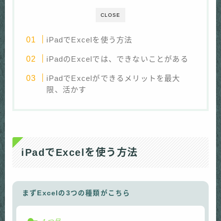
CLOSE
iPadでExcelを使う方法
iPadのExcelでは、できないことがある
iPadでExcelができるメリットを最大
限、活かす
iPadでExcelを使う方法
まずExcelの3つの種類がこちら
１つ目