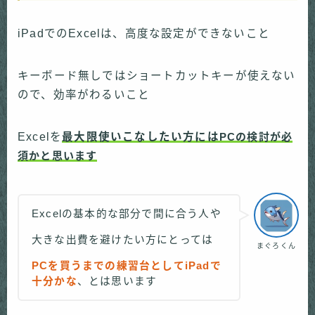
iPadでのExcelは、高度な設定ができないこと
キーボード無しではショートカットキーが使えない
ので、効率がわるいこと
Excelを
最大限使いこなしたい方には
PCの検討が必
須かと思います
Excelの基本的な部分で間に合う人や
大きな出費を避けたい方にとっては
まぐろくん
PCを買うまでの練習台としてiPadで
十分かな
、とは思います