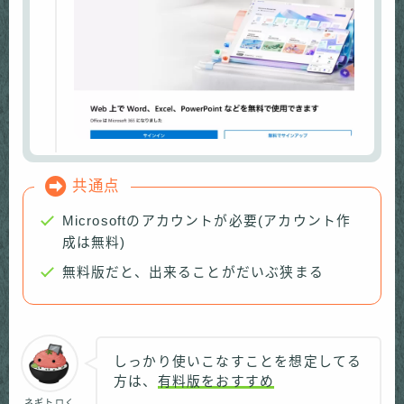
共通点
Microsoftのアカウントが必要(アカウント作
成は無料)
無料版だと、出来ることがだいぶ狭まる
しっかり使いこなすことを想定してる
方は、
有料版をおすすめ
ネギトロく