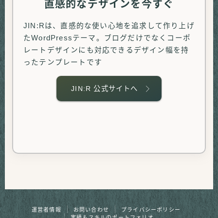
直感的なデザインを今すぐ
JIN:Rは、直感的な使い心地を追求して作り上げ
たWordPressテーマ。ブログだけでなくコーポ
レートデザインにも対応できるデザイン幅を持
ったテンプレートです
JIN:R 公式サイトへ
運営者情報
お問い合わせ
プライバシーポリシー
実績＆スキルのポートフォリオ