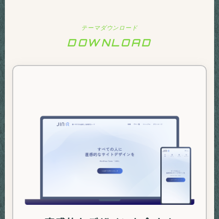
テーマダウンロード
DOWNLOAD