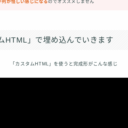
字列が怪しい感じになる
のでオススメしません
ムHTML」で埋め込んでいきます
「カスタムHTML」を使うと完成形がこんな感じ