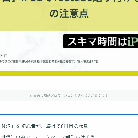
記事内に商品プロモーションを含む場合があります
IN:R」を初心者が、続けて8日目の状態
（第7世代）のみで、ホームページ制作いけそう