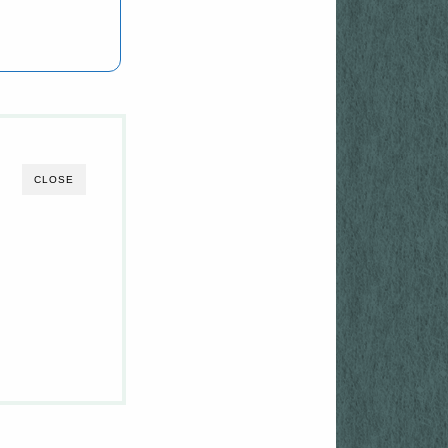
CLOSE