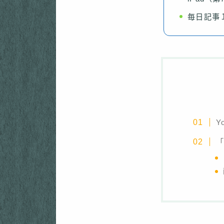
毎日記事
Y
「