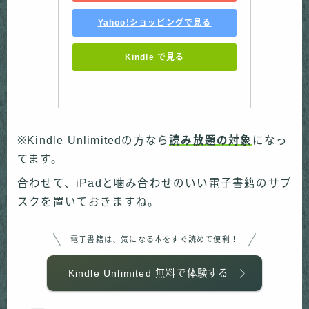
Yahoo!ショッピングで見る
Kindle で見る
※Kindle Unlimitedの方なら
読み放題の対象
になっ
てます。
合わせて、iPadと噛み合わせのいい電子書籍のサブ
スクを置いておきますね。
電子書籍は、気になる本をすぐ読めて便利！
Kindle Unlimited 無料で体験する