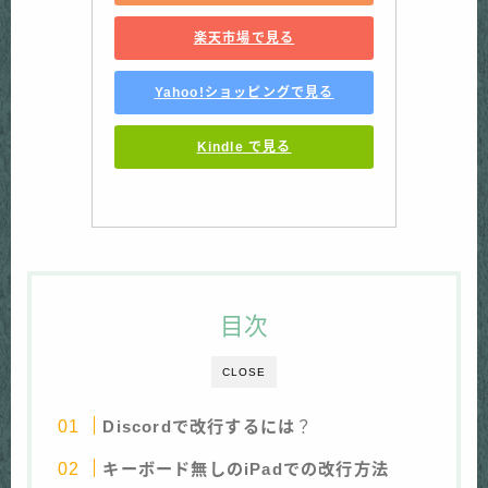
楽天市場で見る
Yahoo!ショッピングで見る
Kindle で見る
目次
CLOSE
Discordで改行するには
？
キーボード無しのiPadでの改行方法