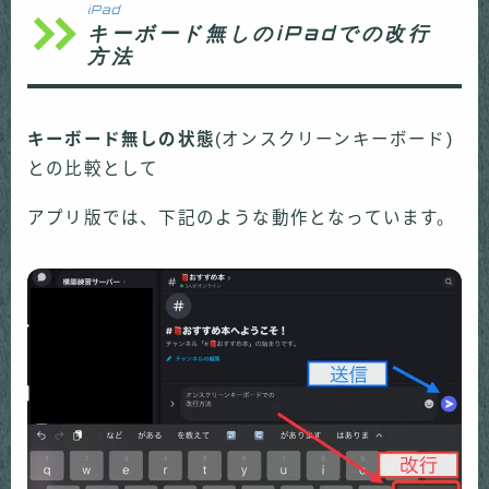
iPad
キーボード無しのiPadでの改行
方法
キーボード無しの状態
(オンスクリーンキーボード)
との比較として
アプリ版では、下記のような動作となっています。