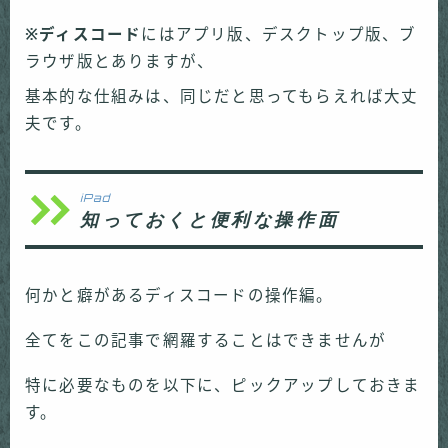
※ディスコード
にはアプリ版、デスクトップ版、ブ
ラウザ版とありますが、
基本的な仕組みは、同じだと思ってもらえれば大丈
夫です。
iPad
知っておくと便利な操作面
何かと癖があるディスコードの操作編。
全てをこの記事で網羅することはできませんが
特に必要なものを以下に、ピックアップしておきま
す。