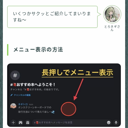
いくつかサクッとご紹介してまいりま
すね〜
とろネギさ
ん
メニュー表示の方法