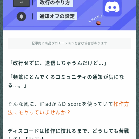
記事内に商品プロモーションを含む場合があります
「改行せずに、送信しちゃうんだけど…」
「頻繁にとんでくるコミュニティの通知が気にな
る…。」
そんな風に、iPadからDiscordを使っていて
操作方
法にモヤっていませんか？
ディスコードは操作に慣れるまで、どうしても苦戦