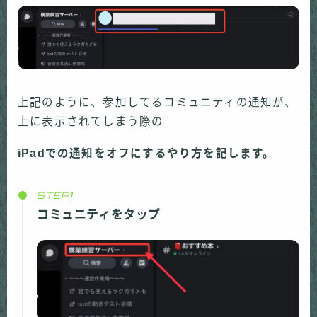
上記のように、参加してるコミュニティの通知が、
上に表示されてしまう際の
iPadでの通知をオフにするやり方を記します。
コミュニティをタップ