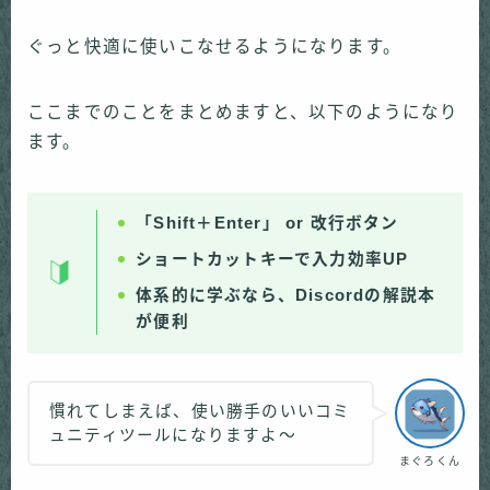
ぐっと快適に使いこなせるようになります。
ここまでのことをまとめますと、以下のようになり
ます。
「Shift＋Enter」 or 改行ボタン
ショートカットキーで入力効率UP
体系的に学ぶなら、Discordの解説本
が便利
慣れてしまえば、使い勝手のいいコミ
ュニティツールになりますよ〜
まぐろくん