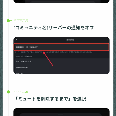
[コミュニティ名]サーバーの通知をオフ
「ミュートを解除するまで」を選択