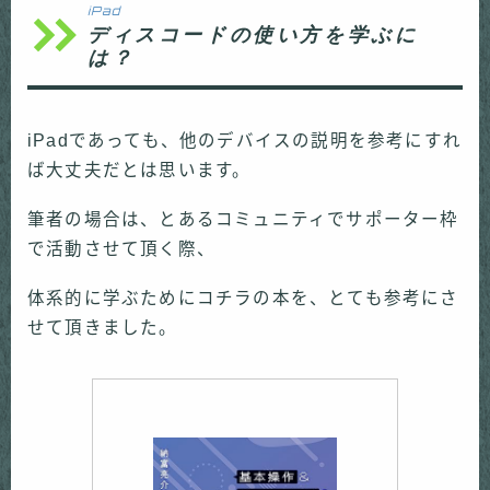
iPad
ディスコードの使い方を学ぶに
は？
iPadであっても、他のデバイスの説明を参考にすれ
ば大丈夫だとは思います。
筆者の場合は、とあるコミュニティでサポーター枠
で活動させて頂く際、
体系的に学ぶためにコチラの本を、とても参考にさ
せて頂きました。