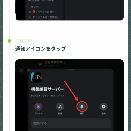
通知アイコンをタップ