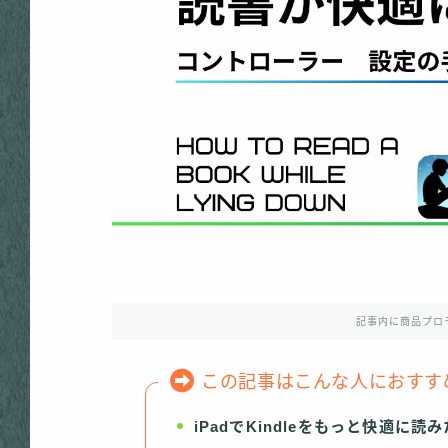
記事内に商品プロ
この記事はこんな人におすす
iPadでKindleをもっと快適に読