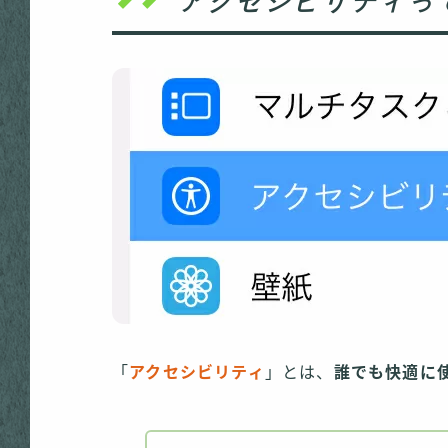
アクセシビリティっ
「
アクセシビリティ
」とは、
誰でも快適に