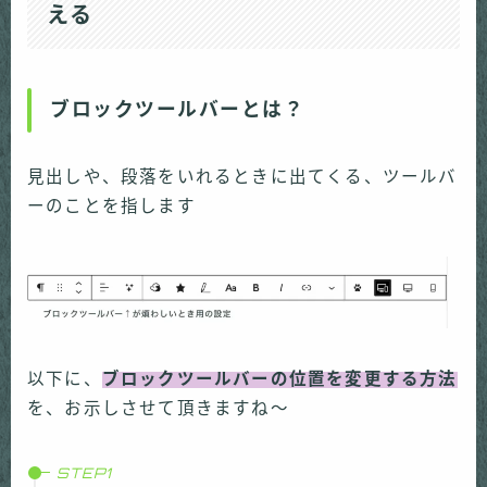
える
ブロックツールバーとは？
見出しや、段落をいれるときに出てくる、ツールバ
ーのことを指します
以下に、
ブロックツールバーの位置を変更する方法
を、お示しさせて頂きますね〜