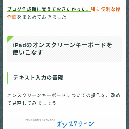
ブログ作成時に覚えておきたかった、
特に便利な操
作面
をまとめておきました
iPadのオンスクリーンキーボードを
使いこなす
テキスト入力の基礎
オンスクリーンキーボードについての操作を、改め
て見直してみましょう