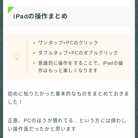
iPadの操作まとめ
ワンタップ=PCのクリック
ダブルタップ=PCのダブルクリック
意識的に操作をすることで、iPadの操
作はもっと楽しくなります
初めに知りたかった基本的なものをまとめておきま
した！
正直、PCのほうが慣れてる…という方には煩わし
い操作面だったかと思います