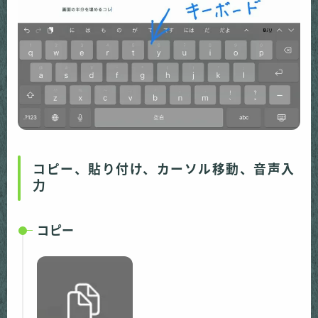
コピー、貼り付け、カーソル移動、音声入
力
コピー