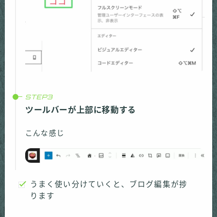
ツールバーが上部に移動する
こんな感じ
うまく使い分けていくと、ブログ編集が捗
ります