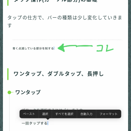
タップの仕方で、バーの種類は少し変化していきま
す
ワンタップ、ダブルタップ、長押し
ワンタップ