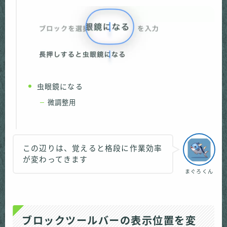
虫眼鏡になる
微調整用
この辺りは、覚えると格段に作業効率
が変わってきます
まぐろくん
ブロックツールバーの表示位置を変