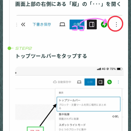
画面上部の右側にある「縦」の「･･･」を開く
トップツールバーをタップする