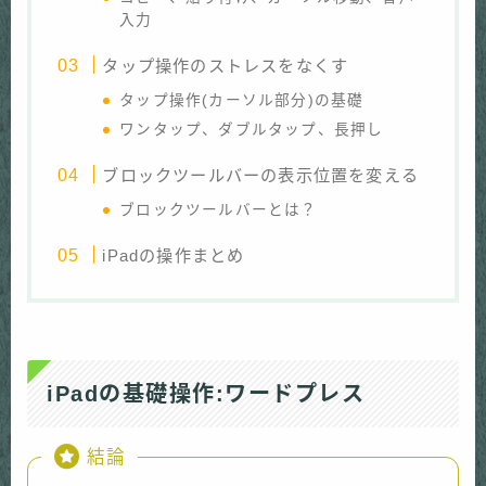
入力
タップ操作のストレスをなくす
タップ操作(カーソル部分)の基礎
ワンタップ、ダブルタップ、長押し
ブロックツールバーの表示位置を変える
ブロックツールバーとは？
iPadの操作まとめ
iPadの基礎操作:ワードプレス
結論