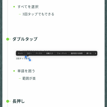
すべてを選択
3回タップでもできる
ダブルタップ
単語を囲う
範囲が楽
長押し