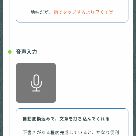
地味だが、
指でタップするより早くて楽
音声入力
自動変換込みで、文章を打ち込んでくれる
下書きがある程度完成していると、かなり便利