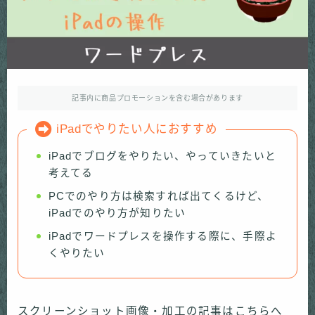
記事内に商品プロモーションを含む場合があります
iPadでやりたい人におすすめ
iPadでブログをやりたい、やっていきたいと
考えてる
PCでのやり方は検索すれば出てくるけど、
iPadでのやり方が知りたい
iPadでワードプレスを操作する際に、手際よ
くやりたい
スクリーンショット画像・加工の記事はこちらへ