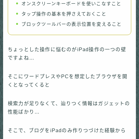
オンスクリーンキーボードを使いこなすこと
タップ操作の基本を押さえておくこと
ブロックツールバーの表示位置を変えること
ちょっとした操作に悩むのがiPad操作の一つの壁
ですよね…
そこにワードプレスやPCを想定したブラウザを開
くとなってくると
検索力が足りなくて、辿りつく情報はガジェットの
性能ばかり…
そこで、ブログをiPadのみ作りつづけた経験から