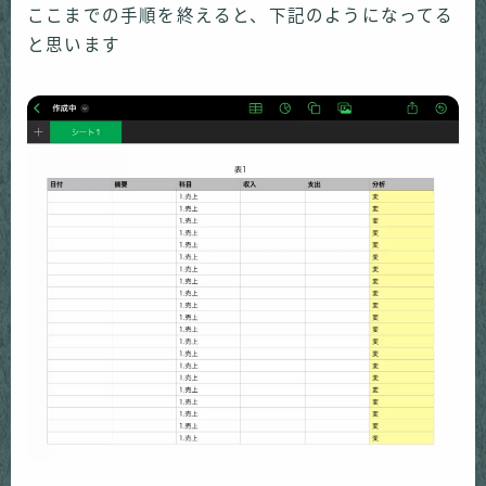
ここまでの手順を終えると、下記のようになってる
と思います