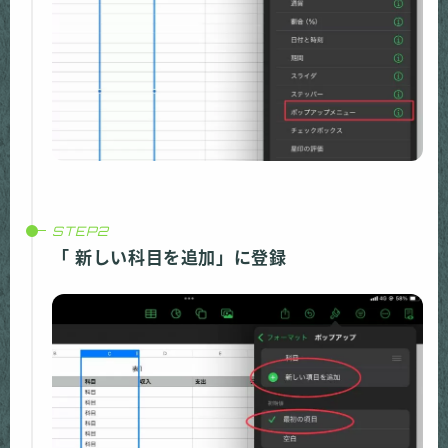
「 新しい科目を追加」に登録