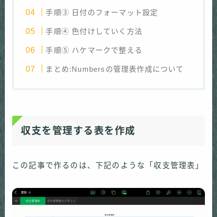
手順③ 日付のフォーマット設定
手順④ 色付けしていく方法
手順⑤ ハケマークで整える
まとめ:Numbersの管理表作成について
収支を管理する表を作成
この記事で作るのは、下記のような「収支管理表」