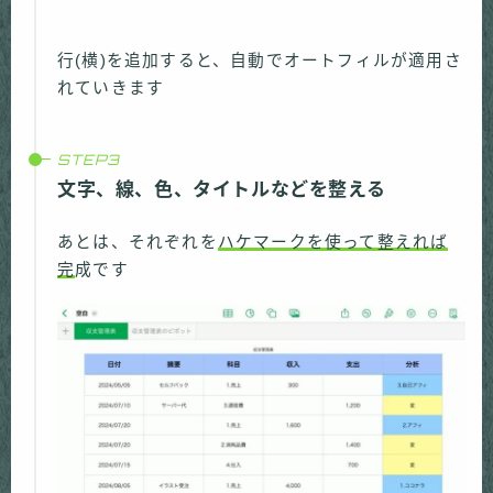
行(横)を追加すると、自動でオートフィルが適用さ
れていきます
文字、線、色、タイトルなどを整える
あとは、それぞれを
ハケマークを使って整えれば
完
成です