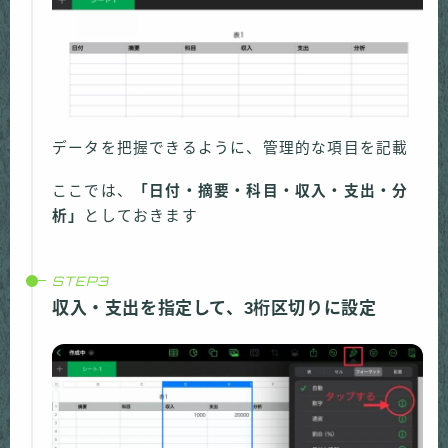
データを把握できるように、管理的な項目を記載
ここでは、
「日付・摘要・科目・収入・支出・分
析」
としておきます
収入・支出を指定して、3桁区切りに設定