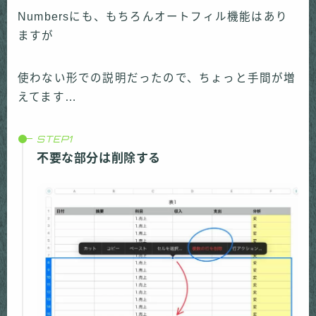
Numbersにも、もちろんオートフィル機能はあり
ますが
使わない形での説明だったので、ちょっと手間が増
えてます…
不要な部分は削除する