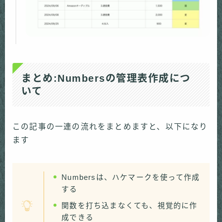
まとめ:Numbersの管理表作成につ
いて
この記事の一連の流れをまとめますと、以下になり
ます
Numbersは、ハケマークを使って作成
する
関数を打ち込まなくても、視覚的に作
成できる