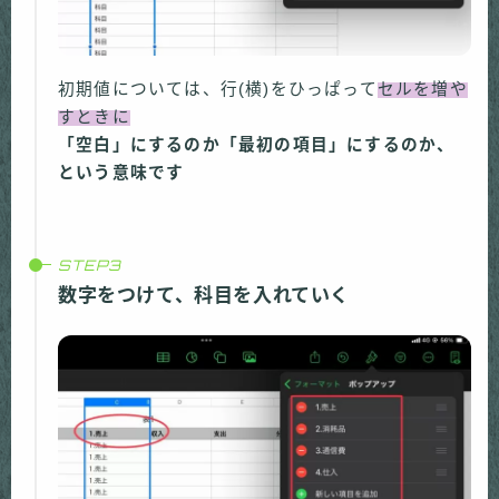
初期値については、行(横)をひっぱって
セルを増や
すときに
「空白」にするのか「最初の項目」にするのか、
という意味です
数字をつけて、科目を入れていく