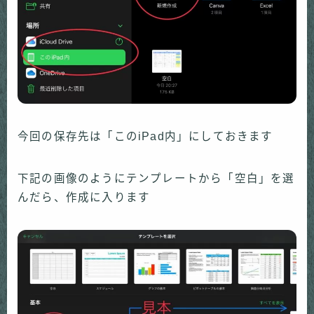
今回の保存先は「このiPad内」にしておきます
下記の画像のようにテンプレートから「空白」を選
んだら、作成に入ります