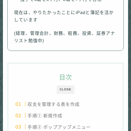
現在は、やりたかったことにiPadと簿記を活か
しています
(経理、管理会計、財務、税務、投資、証券アナ
リスト勉強中)
目次
CLOSE
収支を管理する表を作成
手順① 新規作成
手順② ポップアップメニュー