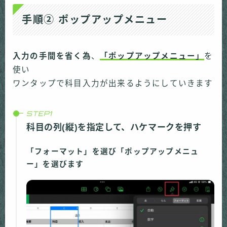
手順② ポップアップメニュー
入力の手間を省く為
、
「ポップアップメニュー」
を
使い
ワンタップで科目入力が出来るようにしていきます
科目の列(縦)を指定して、ハケマークを押す
「フォーマット」を選び「ポップアップメニュ
ー」を選びます