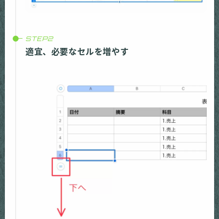
適宜、必要なセルを増やす