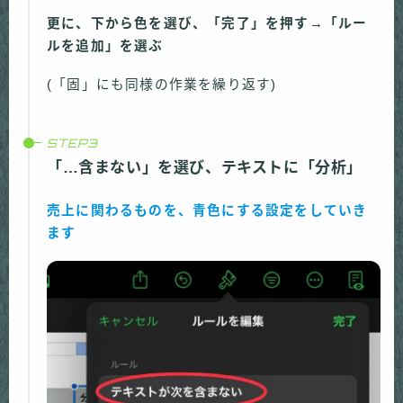
更に、下から色を選び、「完了」を押す→「ルー
ルを追加」を選ぶ
(「固」にも同様の作業を繰り返す)
「…含まない」を選び、テキストに「分析」
売上に関わるものを、青色にする設定をしていき
ます