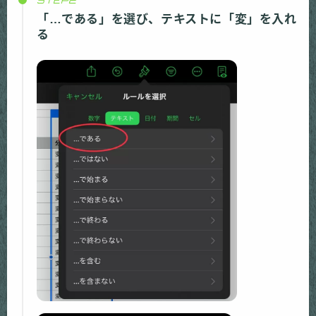
「…である」を選び、テキストに「変」を入れ
る