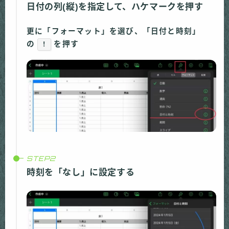
日付の列(縦)を指定して、ハケマークを押す
更に「フォーマット」を選び、「日付と時刻」
の
を押す
！
時刻を「なし」に設定する