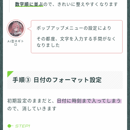
数字順に並ぶ
ので、きれいに整えやすくなります
ポップアップメニューの設定により
その都度、文字を入力する手間がなく
AI型ネギト
ロ
なりました
手順③ 日付のフォーマット設定
初期設定のままだと、
日付に時刻まで入ってしまう
ので、消していきます