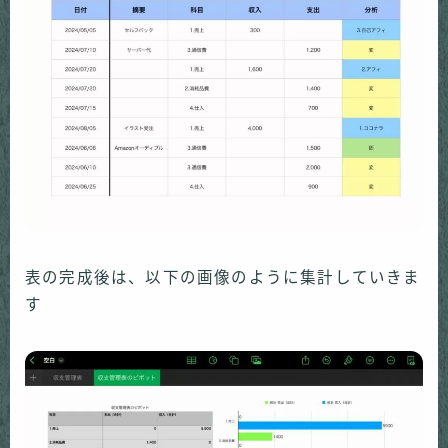
表の完成後は、以下の画像のように集計していきま
す