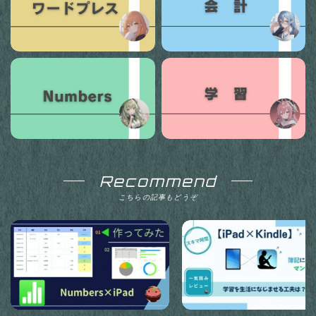
Recommend
こちらの記事もどうぞ