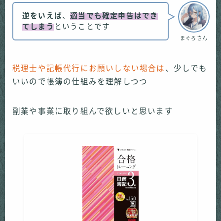
逆をいえば
、
適当でも確定申告はでき
てしまう
ということです
まぐろさん
税理士や記帳代行にお願いしない場合は
、少しでも
いいので帳簿の仕組みを理解しつつ
副業や事業に取り組んで欲しいと思います