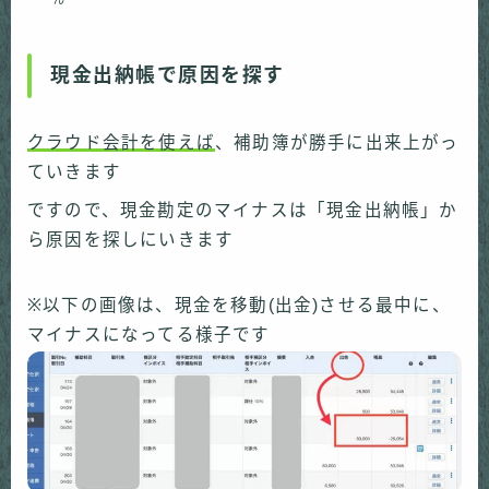
現金出納帳で原因を探す
クラウド会計を使えば
、補助簿が勝手に出来上がっ
ていきます
ですので、現金勘定のマイナスは「現金出納帳」か
ら原因を探しにいきます
※以下の画像は、現金を移動(出金)させる最中に、
マイナスになってる様子です