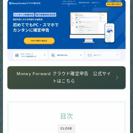
Money Forward クラウド確定申告 公式サイ
トはこちら
目次
CLOSE