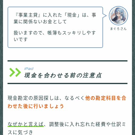
『事業主貸』に入れた「現金」は、事
業に関係ないお金として
まぐろさん
扱いますので、帳簿もスッキリしやす
いです
iPad
現金を合わせる前の注意点
現金勘定の原因探しは、なるべく
他の勘定科目を合
わせた後に行いましょう
なぜかと言えば
、調整後に入れ忘れた経費や仕訳ミ
スに気づき