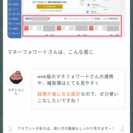
マネーフォワードさんは、こんな感じ
web版のマネフォワードさんの連携
や、補助簿はとても見やすく
ネギトロく
ん
経理が楽になる設計
なので、ぜひ使い
こなしたいですね！
アカウントが有れば、使い方の動画もしっかり見れます〜！