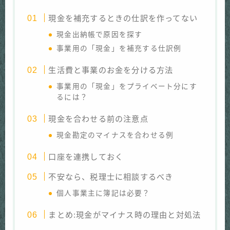
現金を補充するときの仕訳を作ってない
現金出納帳で原因を探す
事業用の「現金」を補充する仕訳例
生活費と事業のお金を分ける方法
事業用の「現金」をプライベート分にす
るには？
現金を合わせる前の注意点
現金勘定のマイナスを合わせる例
口座を連携しておく
不安なら、税理士に相談するべき
個人事業主に簿記は必要？
まとめ:現金がマイナス時の理由と対処法