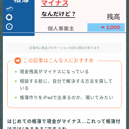
記事内に商品プロモーションを含む場合があります
この記事はこんな人におすすめ
現金残高がマイナスになっている
相談する前に、自分で解決する方法を探して
いる
帳簿作りをiPadで出来るのか、覗いてみたい
はじめての帳簿で現金がマイナス…これって帳簿付