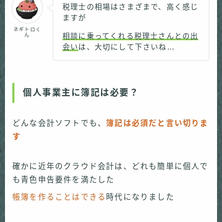
税理士の相場はさまざまで、高く感じ
ますが
ネギトロく
ん
相談に乗ってくれる税理士さんとの出
会い
は、大切にして下さいね…
個人事業主に簿記は必要？
どんな会計ソフトでも、
簿記は必須だと言い切りま
す
確かに近年のクラウド会計は、どれも簡単に個人で
も青色申告要件を満たした
帳簿を作ることはできる
時代になりました